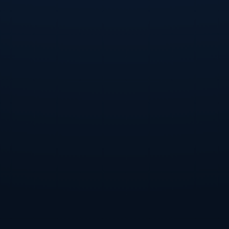
焦點大戰與比賽節奏。
作與常見注意事項。
蹤動態與快速切換功能頁面。