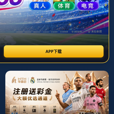
析
與手機版使用資訊，協助香港及華人地區用戶更有效率地掌握比